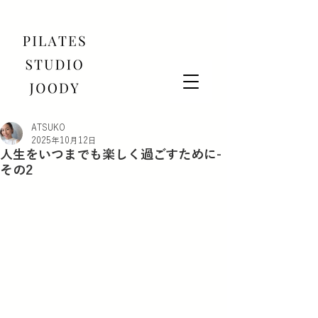
ATSUKO
2025年10月12日
人生をいつまでも楽しく過ごすために-
その2