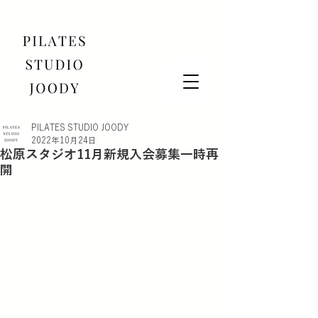
PILATES STUDIO JOODY
2022年10月24日
松原スタジオ11月新規入会募集一時再
開