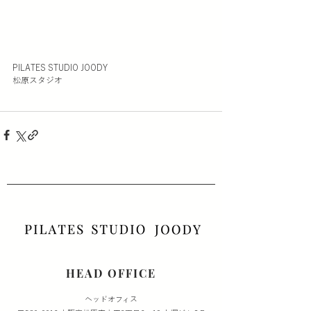
PILATES STUDIO JOODY
松原スタジオ
HEAD OFFICE
​ヘッドオフィス