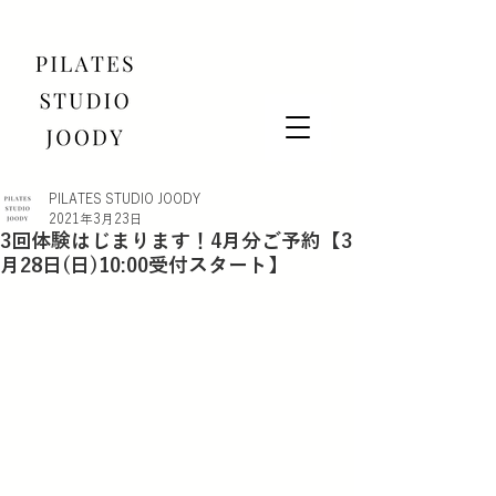
PILATES STUDIO JOODY
2021年3月23日
3回体験はじまります！4月分ご予約【3
月28日(日)10:00受付スタート】