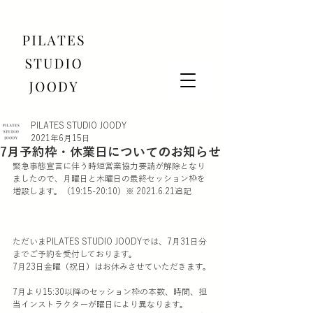
PILATES STUDIO JOODY
2021年6月15日
7月予約枠・休業日についてのお知らせ
緊急事態宣言に伴う時短営業協力要請が解除となり
ましたので、月曜日と木曜日の最終セッション枠を
増設します。（19:15-20:10）※ 2021.6.21追記
ただいまPILATES STUDIO JOODYでは、7月31日分
までご予約を受付しております。
7月23日金曜（祝日）はお休みさせていただきます。
7月より15:30以降のセッション枠の本数、時間、担
当インストラクターが曜日により異なります。