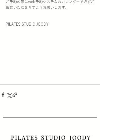
ご予約の際はweb予約システムのカレンダーで必ずご
確認いただきますようお願いします。
PILATES STUDIO JOODY