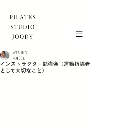
ATSUKO
4月30日
インストラクター勉強会（運動指導者
として大切なこと）