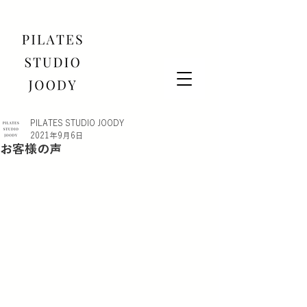
PILATES STUDIO JOODY
2021年9月6日
お客様の声