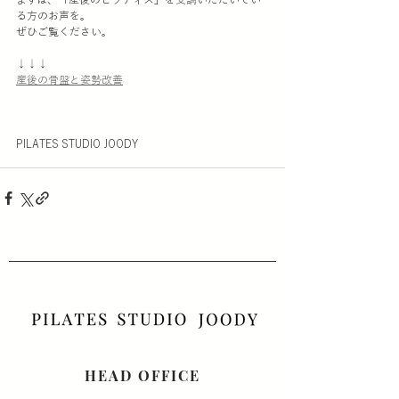
る方のお声を。
ぜひご覧ください。
↓↓↓
産後の骨盤と姿勢改善
PILATES STUDIO JOODY
HEAD OFFICE